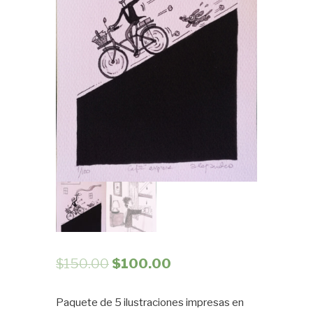
$
150.00
$
100.00
Paquete de 5 ilustraciones impresas en